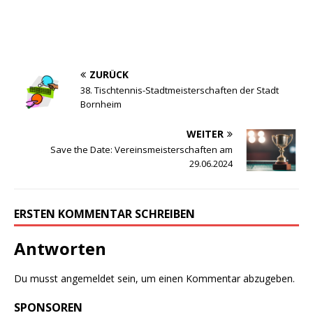
ZURÜCK
38. Tischtennis-Stadtmeisterschaften der Stadt
Bornheim
WEITER
Save the Date: Vereinsmeisterschaften am
29.06.2024
ERSTEN KOMMENTAR SCHREIBEN
Antworten
Du musst
angemeldet
sein, um einen Kommentar abzugeben.
SPONSOREN