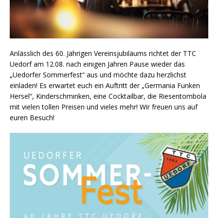
Anlässlich des 60. Jährigen Vereinsjubiläums richtet der TTC
Uedorf am 12.08. nach einigen Jahren Pause wieder das
„Uedorfer Sommerfest“ aus und möchte dazu herzlichst
einladen! Es erwartet euch ein Auftritt der „Germania Funken
Hersel“, Kinderschminken, eine Cocktailbar, die Riesentombola
mit vielen tollen Preisen und vieles mehr! Wir freuen uns auf
euren Besuch!