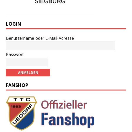
LOGIN
Benutzername oder E-Mail-Adresse
Passwort
FANSHOP